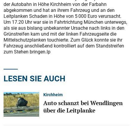
der Autobahn in Höhe Kirchheim von der Farbahn
abgekommen und hat an ihrem Fahrzeug und an den
Leitplanken Schaden in Höhe von 5 000 Euro verursacht.
Um 17.20 Uhr war sie in Fahrtrichtung München unterwegs,
als sie aus bislang unbekannter Ursache nach links in den
Grünstreifen kam und mit der linken Fahrzeugseite die
Mittelschutzplanken touchierte. Zum Glück konnte sie ihr
Fahrzeug anschließend kontrolliert auf dem Standstreifen
zum Stehen bringen.lp
LESEN SIE AUCH
Kirchheim
Auto schanzt bei Wendlingen
über die Leitplanke