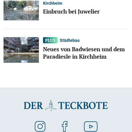
Kirchheim
Einbruch bei Juwelier
Städtebau
Neues von Badwiesen und dem
Paradiesle in Kirchheim