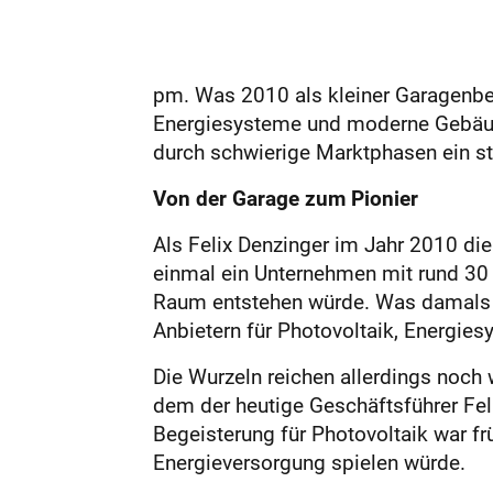
pm. Was 2010 als kleiner Garagenbet
Energiesysteme und moderne Gebäudet
durch schwierige Marktphasen ein st
Von der Garage zum Pionier
Als Felix Denzinger im Jahr 2010 di
einmal ein Unternehmen mit rund 30
Raum entstehen würde. Was damals in
Anbietern für Photovoltaik, Energi
Die Wurzeln reichen allerdings noch 
dem der heutige Geschäftsführer Fel
Begeisterung für Photovoltaik war fr
Energieversorgung spielen würde.