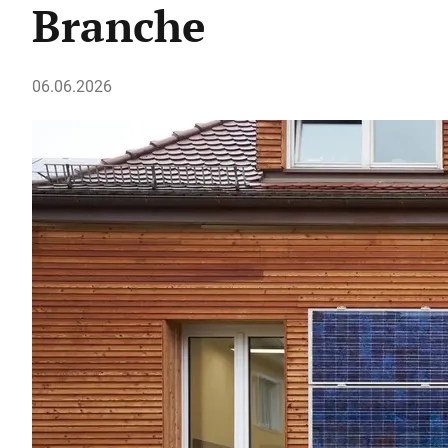
Branche
06.06.2026