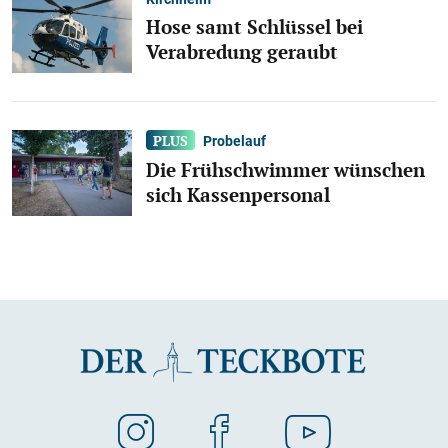
Hose samt Schlüssel bei
Verabredung geraubt
Probelauf
Die Frühschwimmer wünschen
sich Kassenpersonal