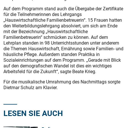
Auf dem Programm stand auch die Übergabe der Zertifikate
für die Teilnehmerinnen des Lehrgangs
„Hauswirtschaftliche Familienbetreuerin“. 15 Frauen hatten
den Weiterbildungslehrgang absolviert, um sich am Ende
mit der Bezeichnung „Hauswirtschaftliche
Familienbetreuerin“ schmücken zu können. Auf dem
Lehrplan standen in 98 Unterrichtsstunden unter anderem
die Themen Hauswirtschaft, Ernährung sowie Familien- und
häusliche Pflege. Außerdem standen Praktika in
Sozialeinrichtungen auf dem Programm. „Gerade mit Blick
auf den demografischen Wandel ist dies ein wichtiges
Arbeitsfeld für die Zukunft“, sagte Beate Krieg.
Für die musikalische Umrahmung des Nachmittags sorgte
Dietmar Schulz am Klavier.
LESEN SIE AUCH