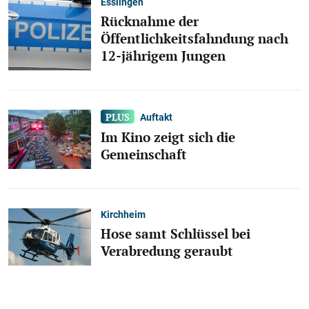
Esslingen
Rücknahme der
Öffentlichkeitsfahndung nach
12-jährigem Jungen
Auftakt
Im Kino zeigt sich die
Gemeinschaft
Kirchheim
Hose samt Schlüssel bei
Verabredung geraubt