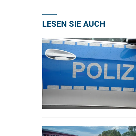
LESEN SIE AUCH