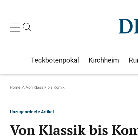
Teckbotenpokal
Kirchheim
Ru
Home
Von Klassik bis Komik
Unzugeordnete Artikel
Von Klassik bis Ko