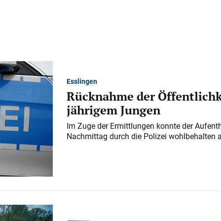
Esslingen
Rücknahme der Öffentlichk
jährigem Jungen
Im Zuge der Ermittlungen konnte der Aufenth
Nachmittag durch die Polizei wohlbehalten 