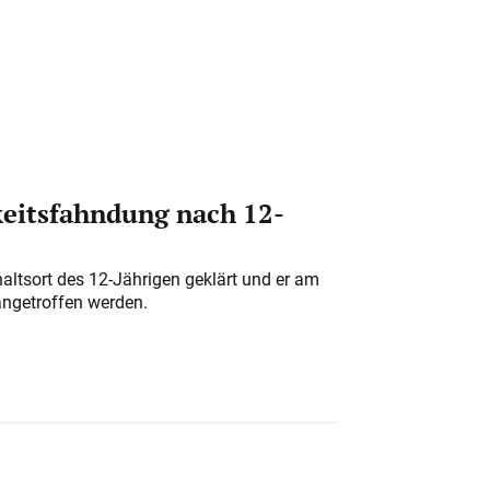
eitsfahndung nach 12-
altsort des 12-Jährigen geklärt und er am
angetroffen werden.