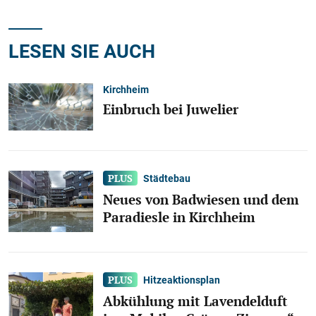
LESEN SIE AUCH
Kirchheim
Einbruch bei Juwelier
Städtebau
Neues von Badwiesen und dem
Paradiesle in Kirchheim
Hitzeaktionsplan
Abkühlung mit Lavendelduft