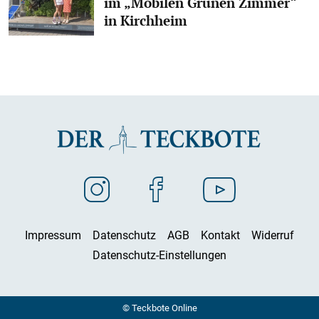
im „Mobilen Grünen Zimmer“
in Kirchheim
Impressum
Datenschutz
AGB
Kontakt
Widerruf
Datenschutz-Einstellungen
© Teckbote Online