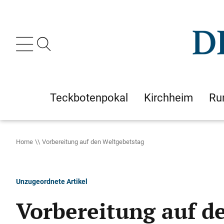
Teckbotenpokal
Kirchheim
Ru
Home
Vorbereitung auf den Weltgebetstag
Unzugeordnete Artikel
Vorbereitung auf d