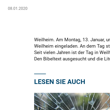
08.01.2020
Weilheim. Am Montag, 13. Januar, um
Weilheim eingeladen. An dem Tag sti
Seit vielen Jahren ist der Tag in We
Den Bibeltext ausgesucht und die L
LESEN SIE AUCH