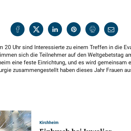
 20 Uhr sind Interessierte zu einem Treffen in die E
mmen sich die Teilnehmer auf den Weltgebetstag am 6
ilheim eine feste Einrichtung, und es wird gemeinsam 
iturgie zusammengestellt haben dieses Jahr Frauen 
Kirchheim