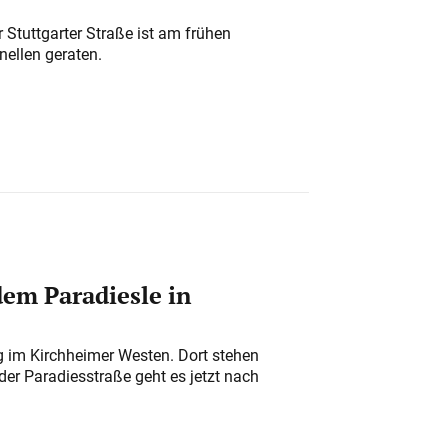
 Stuttgarter Straße ist am frühen
nellen geraten.
em Paradiesle in
ung im Kirchheimer Westen. Dort stehen
der Paradiesstraße geht es jetzt nach