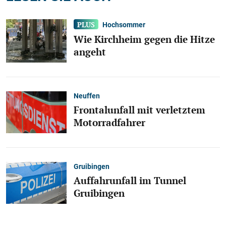
Hochsommer
Wie Kirchheim gegen die Hitze
angeht
Neuffen
Frontalunfall mit verletztem
Motorradfahrer
Gruibingen
Auffahrunfall im Tunnel
Gruibingen