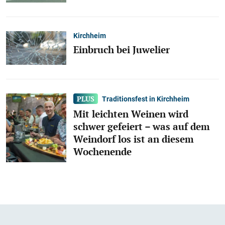
Kirchheim
Einbruch bei Juwelier
Traditionsfest in Kirchheim
Mit leichten Weinen wird
schwer gefeiert – was auf dem
Weindorf los ist an diesem
Wochenende