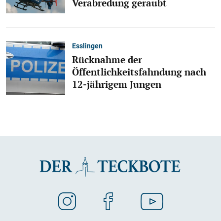
Verabredung geraubt
Esslingen
Rücknahme der
Öffentlichkeitsfahndung nach
12-jährigem Jungen