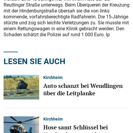
Reutlinger Straße unterwegs. Beim Überqueren der Kreuzung
mit der Hindenburgstraße übersah sie die von links
kommende, vorfahrsberechtigte Radfahrerin. Die 15-Jährige
stürzte und zog sich leichte Verletzungen zu. Sie musste mit
einem Rettungswagen in eine Klinik gebracht werden. Den
Schaden schätzt die Polizei auf rund 1 000 Euro. lp
LESEN SIE AUCH
Kirchheim
Auto schanzt bei Wendlingen
über die Leitplanke
Kirchheim
Hose samt Schlüssel bei