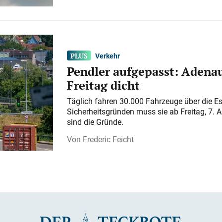
Verkehr
Pendler aufgepasst: Adenau
Freitag dicht
Täglich fahren 30.000 Fahrzeuge über die E
Sicherheitsgründen muss sie ab Freitag, 7. 
sind die Gründe.
Frederic Feicht