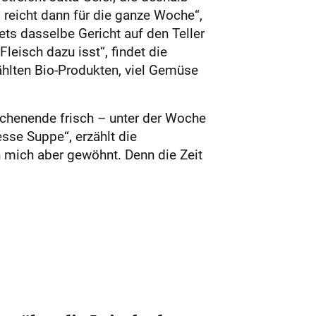
reicht dann für die ganze Woche“,
ets dasselbe Gericht auf den Teller
eisch dazu isst“, findet die
hlten Bio-Produkten, viel Gemüse
ochenende frisch – unter der Woche
sse Suppe“, erzählt die
 mich aber gewöhnt. Denn die Zeit