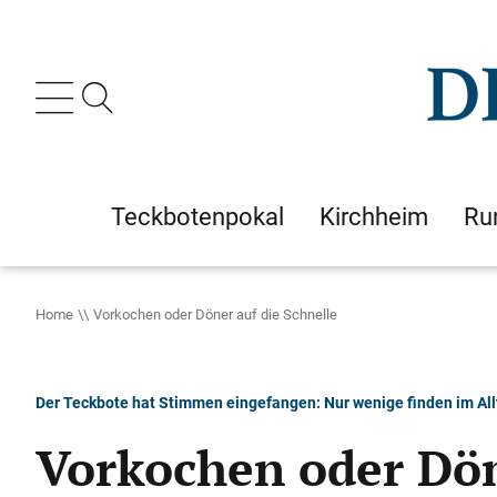
Teckbotenpokal
Kirchheim
Ru
Home
Vorkochen oder Döner auf die Schnelle
Der Teckbote hat Stimmen eingefangen: Nur wenige finden im Allta
Vorkochen oder Dön