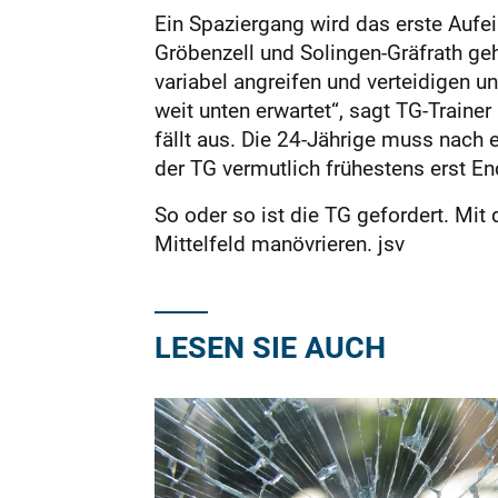
Ein Spaziergang wird das erste Auf
Gröbenzell und Solingen-Gräfrath ge
variabel angreifen und verteidigen un
weit unten erwartet“, sagt TG-Trainer
fällt aus. Die 24-Jährige muss nach
der TG vermutlich frühestens erst E
So oder so ist die TG gefordert. Mit
Mittelfeld manövrieren. jsv
LESEN SIE AUCH