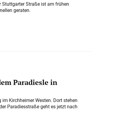
 Stuttgarter Straße ist am frühen
nellen geraten.
em Paradiesle in
ung im Kirchheimer Westen. Dort stehen
der Paradiesstraße geht es jetzt nach