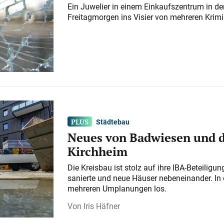
Ein Juwelier in einem Einkaufszentrum in der
Freitagmorgen ins Visier von mehreren Krimi
Städtebau
Neues von Badwiesen und d
Kirchheim
Die Kreisbau ist stolz auf ihre IBA-Beteilig
sanierte und neue Häuser nebeneinander. In 
mehreren Umplanungen los.
Iris Häfner