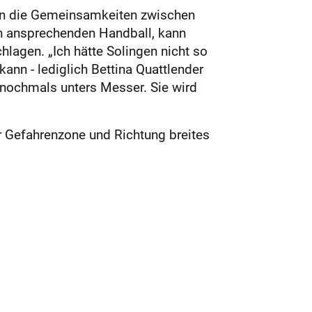
enn die Gemeinsamkeiten zwischen
en ansprechenden Handball, kann
hlagen. „Ich hätte Solingen nicht so
kann - lediglich Bettina Quattlender
 nochmals unters Messer. Sie wird
er Gefahrenzone und Richtung breites