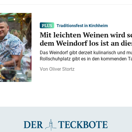
Traditionsfest in Kirchheim
Mit leichten Weinen wird s
dem Weindorf los ist an d
Das Weindorf gibt derzeit kulinarisch und m
Rollschuhplatz gibt es in den kommenden Ta
Oliver Stortz