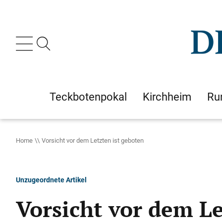
Teckbotenpokal
Kirchheim
Ru
Home
Vorsicht vor dem Letzten ist geboten
Unzugeordnete Artikel
Vorsicht vor dem Le