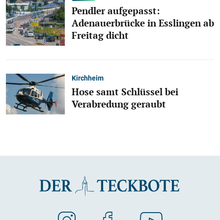
Pendler aufgepasst:
Adenauerbrücke in Esslingen ab
Freitag dicht
Kirchheim
Hose samt Schlüssel bei
Verabredung geraubt