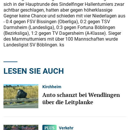
sich in der Hauptrunde des Sindelfinger Hallenturniers zwar
achtbar geschlagen, hatten aber gegen höherklassige
Gegner keine Chance und schieden mit vier Niederlagen aus
- 0:4 gegen FSV Bissingen (Oberliga), 0:2 gegen TSV
Darmsheim (Landesliga), 0:3 gegen Fortuna Böblingen
(Bezirksliga), 1:2 gegen TV Dagersheim (A-Klasse). Sieger
des Mammutturniers mit über 100 Mannschaften wurde
Landesligist SV Böblingen. ks
LESEN SIE AUCH
Kirchheim
Auto schanzt bei Wendlingen
über die Leitplanke
Verkehr