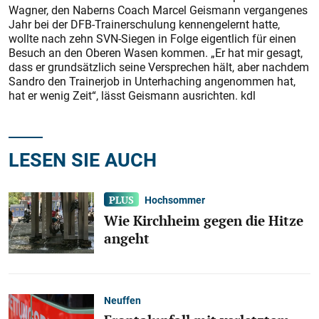
Wagner, den Naberns Coach Marcel Geismann vergangenes
Jahr bei der DFB-Trainerschulung kennengelernt hatte,
wollte nach zehn SVN-Siegen in Folge eigentlich für einen
Besuch an den Oberen Wasen kommen. „Er hat mir gesagt,
dass er grundsätzlich seine Versprechen hält, aber nachdem
Sandro den Trainerjob in Unterhaching angenommen hat,
hat er wenig Zeit“, lässt Geismann ausrichten. kdl
LESEN SIE AUCH
Hochsommer
Wie Kirchheim gegen die Hitze
angeht
Neuffen