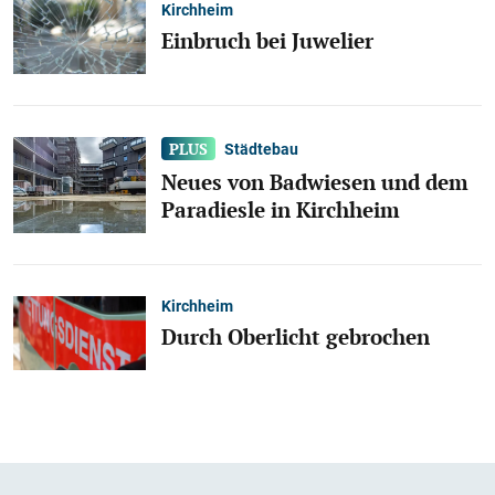
Kirchheim
Einbruch bei Juwelier
Städtebau
Neues von Badwiesen und dem
Paradiesle in Kirchheim
Kirchheim
Durch Oberlicht gebrochen