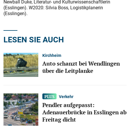
Newball Duke, Literatur- und Kulturwissenschaftlerin
(Esslingen). W2020: Silvia Boss, Logistikplanerin
(Esslingen).
LESEN SIE AUCH
Kirchheim
Auto schanzt bei Wendlingen
über die Leitplanke
Verkehr
Pendler aufgepasst:
Adenauerbrücke in Esslingen ab
Freitag dicht