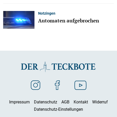
Notzingen
Automaten aufgebrochen
Impressum
Datenschutz
AGB
Kontakt
Widerruf
Datenschutz-Einstellungen