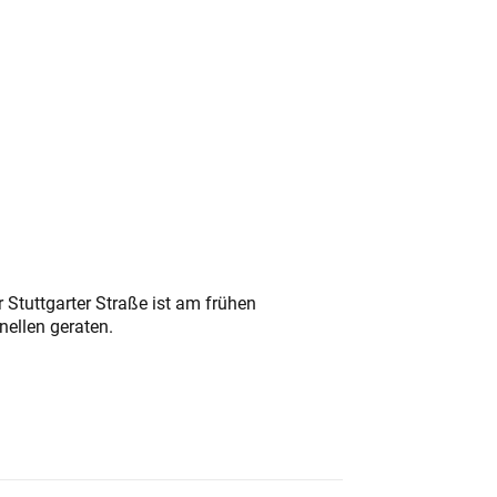
 Stuttgarter Straße ist am frühen
nellen geraten.