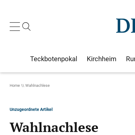
Teckbotenpokal
Kirchheim
Ru
Home
Wahlnachlese
Unzugeordnete Artikel
Wahlnachlese