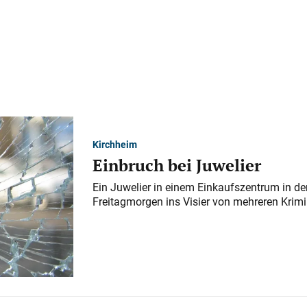
Kirchheim
Einbruch bei Juwelier
Ein Juwelier in einem Einkaufszentrum in der
Freitagmorgen ins Visier von mehreren Krimi