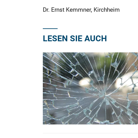
Dr. Ernst Kemmner, Kirchheim
LESEN SIE AUCH