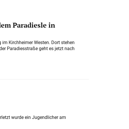
em Paradiesle in
ung im Kirchheimer Westen. Dort stehen
der Paradiesstraße geht es jetzt nach
rletzt wurde ein Jugendlicher am