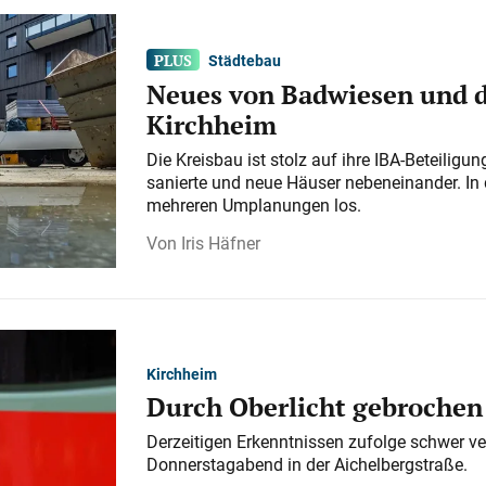
Städtebau
Neues von Badwiesen und d
Kirchheim
Die Kreisbau ist stolz auf ihre IBA-Beteilig
sanierte und neue Häuser nebeneinander. In 
mehreren Umplanungen los.
Iris Häfner
Kirchheim
Durch Oberlicht gebrochen
Derzeitigen Erkenntnissen zufolge schwer ve
Donnerstagabend in der Aichelbergstraße.