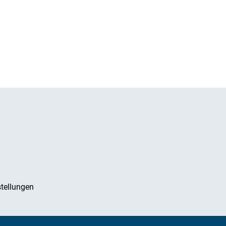
tellungen