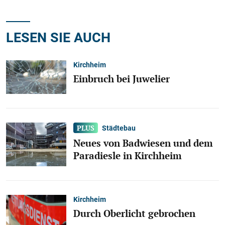
LESEN SIE AUCH
Kirchheim
Einbruch bei Juwelier
Städtebau
Neues von Badwiesen und dem
Paradiesle in Kirchheim
Kirchheim
Durch Oberlicht gebrochen