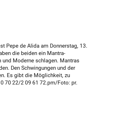
ist Pepe de Alida am Donnerstag, 13.
aben die beiden ein Mantra-
on und Moderne schlagen. Mantras
inden. Den Schwingungen und der
. Es gibt die Möglichkeit, zu
 0 70 22/2 09 61 72.pm/Foto: pr.