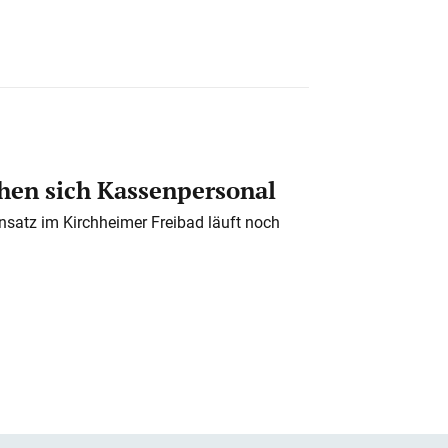
en sich Kassenpersonal
nsatz im Kirchheimer Freibad läuft noch