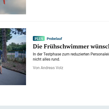
Probelauf
Die Frühschwimmer wünsch
In der Testphase zum reduzierten Personalei
nicht alles rund.
Andreas Volz