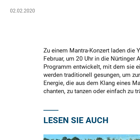
02.02.2020
Zu einem Mantra-Konzert laden die Y
Februar, um 20 Uhr in die Nürtinger 
Programm entwickelt, mit dem sie e
werden traditionell gesungen, um zu
Energie, die aus dem Klang eines Ma
chanten, zu tanzen oder einfach zu 
LESEN SIE AUCH