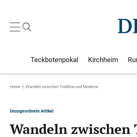
Teckbotenpokal
Kirchheim
Ru
Home
Wandeln zwischen Tradition und Moderne
Unzugeordnete Artikel
Wandeln zwischen 