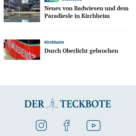
Neues von Badwiesen und dem
Paradiesle in Kirchheim
Kirchheim
Durch Oberlicht gebrochen