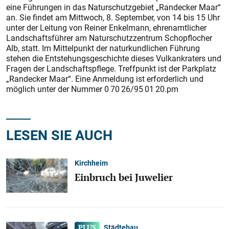
eine Führungen in das Naturschutzgebiet „Randecker Maar“
an. Sie findet am Mittwoch, 8. September, von 14 bis 15 Uhr
unter der Leitung von Reiner Enkelmann, ehrenamtlicher
Landschaftsführer am Naturschutzzentrum Schopf­locher
Alb, statt. Im Mittelpunkt der naturkundlichen Führung
stehen die Entstehungsgeschichte dieses Vulkankraters und
Fragen der Landschaftspflege. Treffpunkt ist der Parkplatz
„Randecker Maar“. Eine Anmeldung ist erforderlich und
möglich unter der Nummer 0 70 26/95 01 20.pm
LESEN SIE AUCH
Kirchheim
Einbruch bei Juwelier
Städtebau