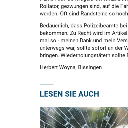
Rollator, gezwungen sind, auf die F
werden. Oft sind Randsteine so hoch
Bedauerlich, dass Polizeibeamte bei 
bekommen. Zu Recht wird im Artikel u
mal so - meinen Dank und mein Vers
unterwegs war, sollte sofort an der 
bringen. Wiederholungstätern sollte 
Herbert Woyna, Bissingen
LESEN SIE AUCH