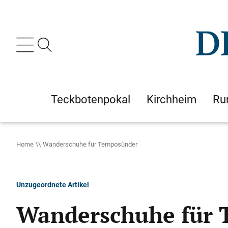
Teckbotenpokal
Kirchheim
Ru
Home
Wanderschuhe für Temposünder
Unzugeordnete Artikel
Wanderschuhe für