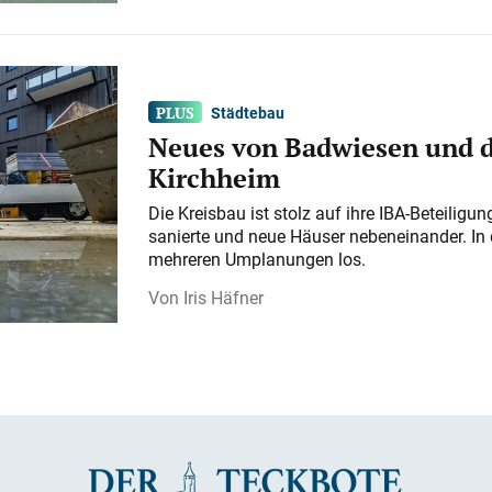
Städtebau
Neues von Badwiesen und d
Kirchheim
Die Kreisbau ist stolz auf ihre IBA-Beteilig
sanierte und neue Häuser nebeneinander. In 
mehreren Umplanungen los.
Iris Häfner