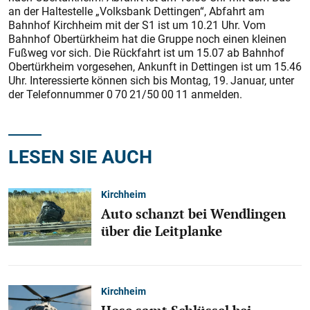
an der Haltestelle „Volksbank Dettingen“, Abfahrt am
Bahnhof Kirchheim mit der S1 ist um 10.21 Uhr. Vom
Bahnhof Obertürkheim hat die Gruppe noch einen kleinen
Fußweg vor sich. Die Rückfahrt ist um 15.07 ab Bahnhof
Obertürkheim vorgesehen, Ankunft in Dettingen ist um 15.46
Uhr. Interessierte können sich bis Montag, 19. Januar, unter
der Telefonnummer 0 70 21/50 00 11 anmelden.
LESEN SIE AUCH
Kirchheim
Auto schanzt bei Wendlingen
über die Leitplanke
Kirchheim