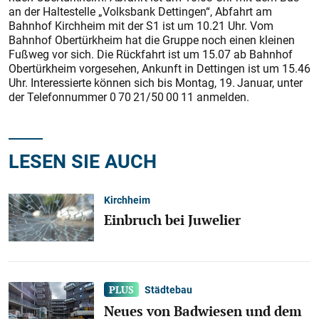
an der Haltestelle „Volksbank Dettingen“, Abfahrt am
Bahnhof Kirchheim mit der S1 ist um 10.21 Uhr. Vom
Bahnhof Obertürkheim hat die Gruppe noch einen kleinen
Fußweg vor sich. Die Rückfahrt ist um 15.07 ab Bahnhof
Obertürkheim vorgesehen, Ankunft in Dettingen ist um 15.46
Uhr. Interessierte können sich bis Montag, 19. Januar, unter
der Telefonnummer 0 70 21/50 00 11 anmelden.
LESEN SIE AUCH
Kirchheim
Einbruch bei Juwelier
Städtebau
Neues von Badwiesen und dem