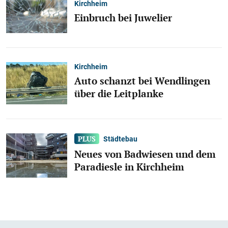
Kirchheim
Einbruch bei Juwelier
Kirchheim
Auto schanzt bei Wendlingen
über die Leitplanke
Städtebau
Neues von Badwiesen und dem
Paradiesle in Kirchheim