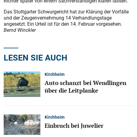
Richter später von einem Sachverständigen klären lassen.
Das Stuttgarter Schwurgericht hat zur Klärung der Vorfälle
und der Zeugenvernehmung 14 Verhandlungstage
angesetzt. Ein Urteil ist für den 14. Februar vorgesehen.
Bernd Winckler
LESEN SIE AUCH
Kirchheim
Auto schanzt bei Wendlingen
über die Leitplanke
Kirchheim
Einbruch bei Juwelier