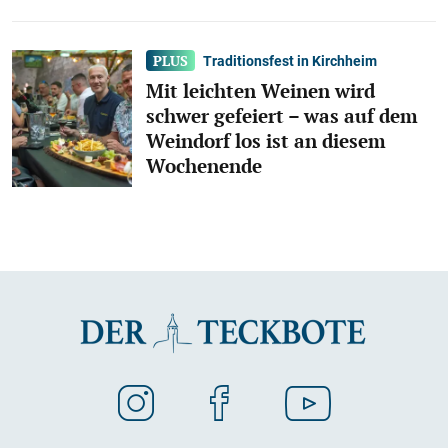
Traditionsfest in Kirchheim
Mit leichten Weinen wird
schwer gefeiert – was auf dem
Weindorf los ist an diesem
Wochenende