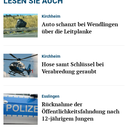
LESEN SIE AUCH
Kirchheim
Auto schanzt bei Wendlingen
über die Leitplanke
Kirchheim
Hose samt Schlüssel bei
Verabredung geraubt
Esslingen
Rücknahme der
Öffentlichkeitsfahndung nach
12-jährigem Jungen