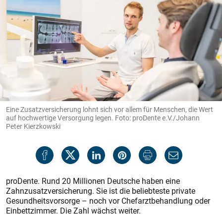
Eine Zusatzversicherung lohnt sich vor allem für Menschen, die Wert
auf hochwertige Versorgung legen. Foto: proDente e.V./Johann
Peter Kierzkowski
proDente. Rund 20 Millionen Deutsche haben eine
Zahnzusatzversicherung. Sie ist die beliebteste private
Gesundheitsvorsorge – noch vor Chefarztbehandlung oder
Einbettzimmer. Die Zahl wächst weiter.