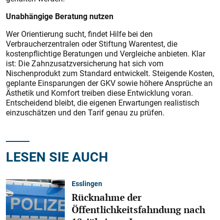
Unabhängige Beratung nutzen
Wer Orientierung sucht, findet Hilfe bei den
Verbraucherzentralen oder Stiftung Warentest, die
kostenpflichtige Beratungen und Vergleiche anbieten. Klar
ist: Die Zahnzusatzversicherung hat sich vom
Nischenprodukt zum Standard entwickelt. Steigende Kosten,
geplante Einsparungen der GKV sowie höhere Ansprüche an
Ästhetik und Komfort treiben diese Entwicklung voran.
Entscheidend bleibt, die eigenen Erwartungen realistisch
einzuschätzen und den Tarif genau zu prüfen.
LESEN SIE AUCH
Esslingen
Rücknahme der
Öffentlichkeitsfahndung nach