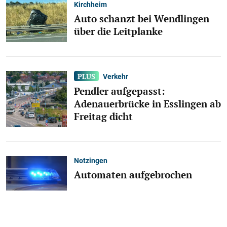
Kirchheim
Auto schanzt bei Wendlingen
über die Leitplanke
Verkehr
Pendler aufgepasst:
Adenauerbrücke in Esslingen ab
Freitag dicht
Notzingen
Automaten aufgebrochen