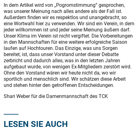
In dem Artikel wird von „Pogromstimmung“ gesprochen,
was unserer Meinung nach alles andere als der Fall ist.
Außerdem finden wir es respektlos und unangebracht, so
eine Wortwahl hier zu verwenden. Wir sind ein Verein, in dem
jeder willkommen ist und jeder seine Meinung äußern darf.
Unser Klima im Verein ist nicht vergiftet. Die Vorbereitungen
in den Mannschaften für eine weitere erfolgreiche Saison
laufen auf Hochtouren. Das Einzige, was uns Sorgen
bereitet, ist, dass unser Vorstand unter dieser Debatte
zerbricht und dadurch alles, was in den letzten Jahren
aufgebaut wurde, von wenigen Ex-Mitgliedern zerstört wird.
Ohne den Vorstand wären wir heute nicht da, wo wir
sportlich und menschlich sind. Wir schätzen diese Arbeit
und stehen hinter den getroffenen Entscheidungen.
Shari Weber für die Damenmannschaft des TCK
LESEN SIE AUCH