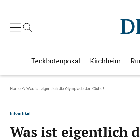
Teckbotenpokal
Kirchheim
Ru
Home
Was ist eigentlich die Olympiade der Köche?
Infoartikel
Was ist eigentlich 