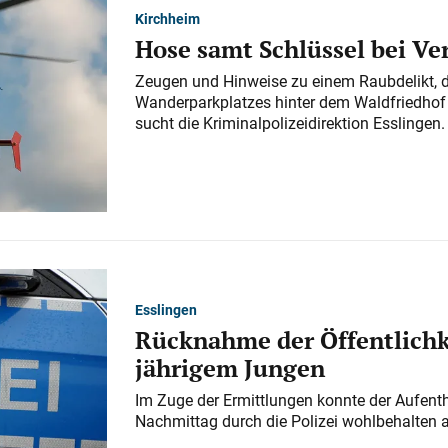
Kirchheim
Hose samt Schlüssel bei V
Zeugen und Hinweise zu einem Raubdelikt, 
Wanderparkplatzes hinter dem Waldfriedhof a
sucht die Kriminalpolizeidirektion Esslingen.
Esslingen
Rücknahme der Öffentlichk
jährigem Jungen
Im Zuge der Ermittlungen konnte der Aufenth
Nachmittag durch die Polizei wohlbehalten 