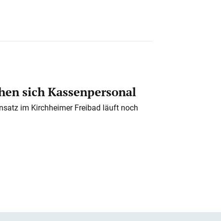
en sich Kassenpersonal
nsatz im Kirchheimer Freibad läuft noch