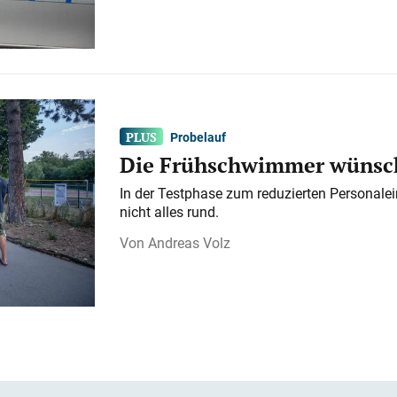
Probelauf
Die Frühschwimmer wünsch
In der Testphase zum reduzierten Personalei
nicht alles rund.
Andreas Volz