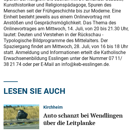
Kunsthistoriker und Religionspädagoge, Spuren des
Menschen seit der Frühgeschichte bis zur Moderne. Eine
Einheit besteht jeweils aus einem Onlinevortrag mit
Anstößen und Gesprächsmöglichkeit. Das Thema des
Onlinevortrages am Mittwoch, 14. Juli, von 20 bis 21.30 Uhr,
lautet: Deuten und Verstehen in der Rückschau -
Typologische Bildprogramme des Mittelalters. Der
Spaziergang findet am Mittwoch, 28. Juli, von 16 bis 18 Uhr
statt. Anmeldung und Informationen erteilt die Katholische
Erwachsenenbildung Esslingen unter der Nummer 07 11/
38 21 74 oder per E-Mail an info@keb-esslingen.de.
LESEN SIE AUCH
Kirchheim
Auto schanzt bei Wendlingen
über die Leitplanke