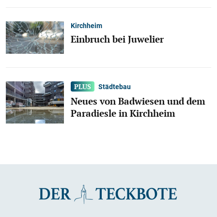
Kirchheim
Einbruch bei Juwelier
Städtebau
Neues von Badwiesen und dem
Paradiesle in Kirchheim