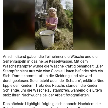
Anschließend gaben die Teilnehmer die Wäsche und die
Seifenraspeln in das heiße Kesselwasser. Mit dem
Wäschestampfer wurde die Wäsche kräftig behandelt. „Der
Stampfer sieht aus wie eine Glocke. Unten befindet sich ein
Sieb. Damit kommt Luft in die Kleidung, und sie wird
durchgeblasen. So entsteht auch der Schaum“, erklärte Nino
Epple den Kindern. Trotz des Rauchs standen die Kinder
Schlange, um die Wäsche zu stampfen, während die Eltern
stolz ihren Nachwuchs bei der Arbeit fotografierten.
Das nächste Highlight folgte gleich danach: Nachdem die