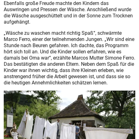
Ebenfalls große Freude machte den Kindern das
Auswringen und Pressen der Wäsche. Anschließend wurde
die Wäsche ausgeschüttelt und in der Sonne zum Trocknen
aufgehängt.
„Wäsche zu waschen macht richtig Spaß“, schwärmte
Marco Ferro, einer der teilnehmenden Jungen. „Wir sind eine
Stunde nach Beuren gefahren. Ich dachte, das Programm
hört sich toll an. Und die Kinder sollen erfahren, wie es
damals bei Oma war“, erzählte Marcos Mutter Simone Ferro.
Das bestätigten die anderen Eltern. Neben dem Spaß für die
Kinder war ihnen wichtig, dass ihre Kleinen erleben, wie
anstrengend früher die Arbeit gewesen ist, und dass sie so
die heutigen Annehmlichkeiten schätzen lernen.