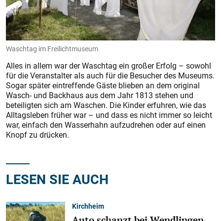
Waschtag im Freilichtmuseum
Alles in allem war der Waschtag ein großer Erfolg – sowohl
für die Veranstalter als auch für die Besucher des Museums.
Sogar später eintreffende Gäste blieben an dem original
Wasch- und Backhaus aus dem Jahr 1813 stehen und
beteiligten sich am Waschen. Die Kinder erfuhren, wie das
Alltagsleben früher war – und dass es nicht immer so leicht
war, einfach den Wasserhahn aufzudrehen oder auf einen
Knopf zu drücken.
LESEN SIE AUCH
Kirchheim
Auto schanzt bei Wendlingen