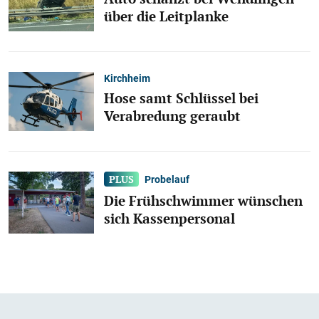
über die Leitplanke
Kirchheim
Hose samt Schlüssel bei
Verabredung geraubt
Probelauf
Die Frühschwimmer wünschen
sich Kassenpersonal