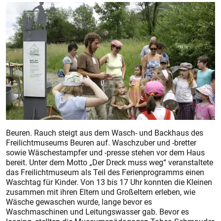
Beuren. Rauch steigt aus dem Wasch- und Backhaus des
Freilichtmuseums Beuren auf. Waschzuber und -bretter
sowie Wäschestampfer und -presse stehen vor dem Haus
bereit. Unter dem Motto „Der Dreck muss weg“ veranstaltete
das Freilichtmuseum als Teil des Ferienprogramms einen
Waschtag für Kinder. Von 13 bis 17 Uhr konnten die Kleinen
zusammen mit ihren Eltern und Großeltern erleben, wie
Wäsche gewaschen wurde, lange bevor es
Waschmaschinen und Leitungswasser gab. Bevor es