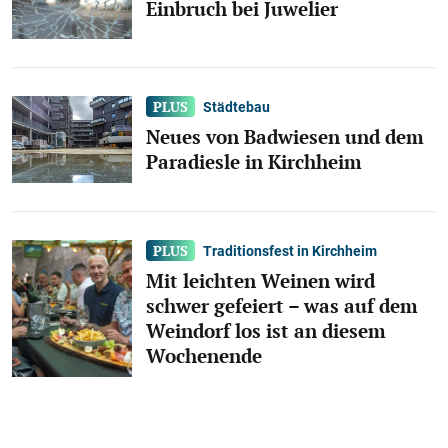
Einbruch bei Juwelier
Städtebau
Neues von Badwiesen und dem
Paradiesle in Kirchheim
Traditionsfest in Kirchheim
Mit leichten Weinen wird
schwer gefeiert – was auf dem
Weindorf los ist an diesem
Wochenende