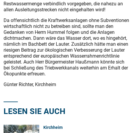
Restwassermenge verbindlich vorgegeben, die nahezu an
allen Ausleitungsstrecken nicht eingehalten wird!
Da offensichtlich die Kraftwerksanlagen ohne Subventionen
wirtschaftlich nicht zu betreiben sind, sollte man den
Gedanken von Herrn Hummel folgen und die Anlagen
dichtmachen. Dann wäre das Wasser dort, wo es hingehört,
nämlich im Bachbett der Lauter. Zusätzlich hätte man einen
riesigen Beitrag zur ökologischen Verbesserung der Lauter
entsprechend der europäischen Wasserrahmenrichtlinie
geleistet. Auch Herr Bürgermeister Haußmann könnte sich
bei Schließung des Triebwerkkanals weiterhin am Erhalt der
Ökopunkte erfreuen.
Günter Richter, Kirchheim
LESEN SIE AUCH
Kirchheim