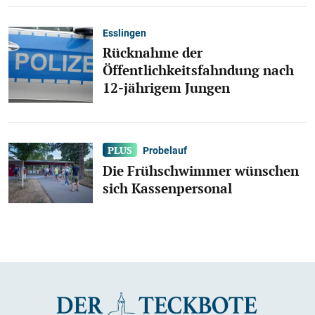
Esslingen
Rücknahme der
Öffentlichkeitsfahndung nach
12-jährigem Jungen
Probelauf
Die Frühschwimmer wünschen
sich Kassenpersonal