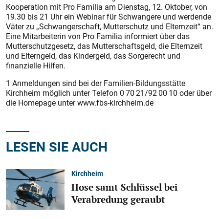
Kooperation mit Pro Familia am Dienstag, 12. Oktober, von
19.30 bis 21 Uhr ein Webinar für Schwangere und werdende
Väter zu „Schwangerschaft, Mutterschutz und Elternzeit“ an.
Eine Mitarbeiterin von Pro Familia informiert über das
Mutterschutzgesetz, das Mutterschaftsgeld, die Elternzeit
und Elterngeld, das Kindergeld, das Sorgerecht und
finanzielle Hilfen.
1 Anmeldungen sind bei der Familien-Bildungsstätte
Kirchheim möglich unter Telefon 0 70 21/92 00 10 oder über
die Homepage unter www.fbs-kirchheim.de
LESEN SIE AUCH
Kirchheim
Hose samt Schlüssel bei
Verabredung geraubt