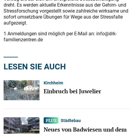
dreht. Es werden aktuelle Erkenntnisse aus der Gehirn- und
Stressforschung vorgestellt sowie zahlreiche wirksame und
sofort umsetzbare Übungen für Wege aus der Stressfalle
aufgezeigt.
1 Anmeldungen sind möglich per E-Mail an: info@drk-
familienzentren.de
LESEN SIE AUCH
Kirchheim
Einbruch bei Juwelier
Städtebau
Neues von Badwiesen und dem