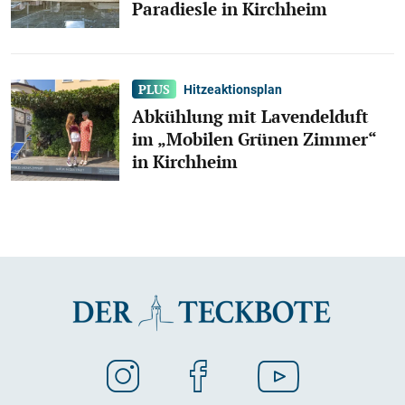
Paradiesle in Kirchheim
Hitzeaktionsplan
Abkühlung mit Lavendelduft
im „Mobilen Grünen Zimmer“
in Kirchheim