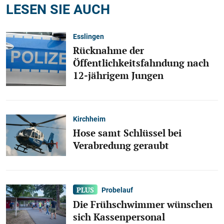
LESEN SIE AUCH
Esslingen
Rücknahme der
Öffentlichkeitsfahndung nach
12-jährigem Jungen
Kirchheim
Hose samt Schlüssel bei
Verabredung geraubt
Probelauf
Die Frühschwimmer wünschen
sich Kassenpersonal