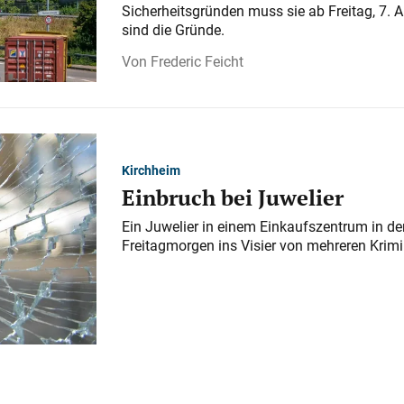
Sicherheitsgründen muss sie ab Freitag, 7. 
sind die Gründe.
Frederic Feicht
Kirchheim
Einbruch bei Juwelier
Ein Juwelier in einem Einkaufszentrum in der
Freitagmorgen ins Visier von mehreren Krimi