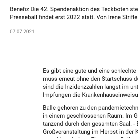
Benefiz Die 42. Spendenaktion des Teckboten steh
Presseball findet erst 2022 statt. Von Irene Strifle
07.07.2021
Es gibt eine gute und eine schlechte
muss erneut ohne den Startschuss d
sind die Inzidenzzahlen längst im unt
Impfungen die Krankenhauseinweisung
Bälle gehören zu den pandemietechn
in einem geschlossenen Raum. Im Geg
tanzend durch den gesamten Saal. - 
Großveranstaltung im Herbst in der 