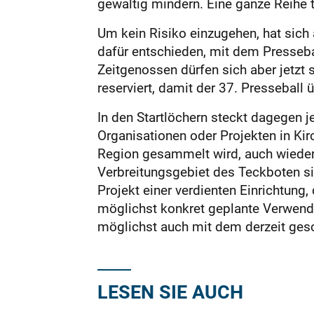
gewaltig mindern. Eine ganze Reihe t
Um kein Risiko einzugehen, hat sich
dafür entschieden, mit dem Presseba
Zeitgenossen dürfen sich aber jetzt 
reserviert, damit der 37. Presseball
In den Startlöchern steckt dagegen j
Organisationen oder Projekten in Ki
Region gesammelt wird, auch wieder 
Verbreitungsgebiet des Teckboten si
Projekt einer verdienten Einrichtung
möglichst konkret geplante Verwend
möglichst auch mit dem derzeit ges
LESEN SIE AUCH