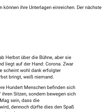
n können ihre Unterlagen einreichen. Der nächste
ab Herbst über die Bühne, aber sie
 liegt auf der Hand: Corona. Zwar
te scheint wohl dank erfolgter
bst bringt, weiß niemand.
ere Hundert Menschen befinden sich
f ihren Sitzen, sondern bewegen sich
 Mag sein, dass die
 wird, dennoch dürfte dies den Spaß