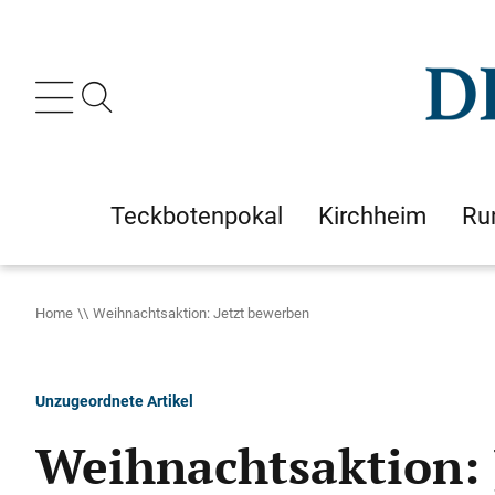
Teckbotenpokal
Kirchheim
Ru
Home
Weihnachtsaktion: Jetzt bewerben
Unzugeordnete Artikel
Weihnachtsaktion: 