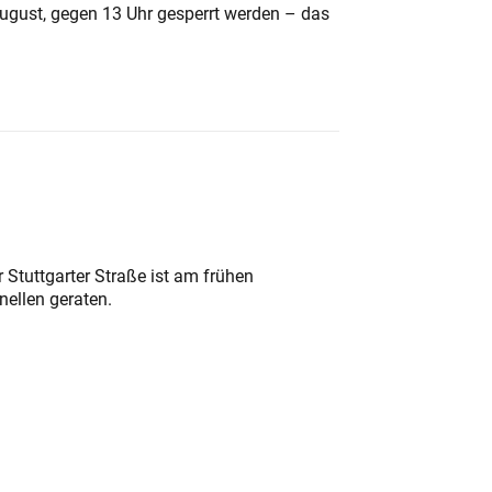
August, gegen 13 Uhr gesperrt werden – das
 Stuttgarter Straße ist am frühen
nellen geraten.