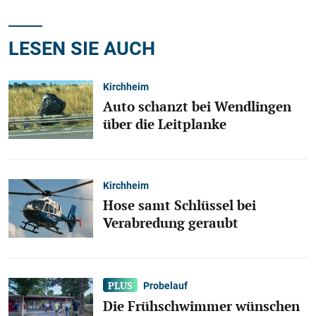
LESEN SIE AUCH
Kirchheim
Auto schanzt bei Wendlingen
über die Leitplanke
Kirchheim
Hose samt Schlüssel bei
Verabredung geraubt
Probelauf
Die Frühschwimmer wünschen