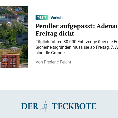
Verkehr
Pendler aufgepasst: Adenau
Freitag dicht
Täglich fahren 30.000 Fahrzeuge über die E
Sicherheitsgründen muss sie ab Freitag, 7. 
sind die Gründe.
Frederic Feicht