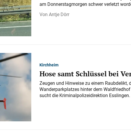
am Donnerstagmorgen schwer verletzt word
Antje Dörr
Kirchheim
Hose samt Schlüssel bei V
Zeugen und Hinweise zu einem Raubdelikt, 
Wanderparkplatzes hinter dem Waldfriedhof a
sucht die Kriminalpolizeidirektion Esslingen.