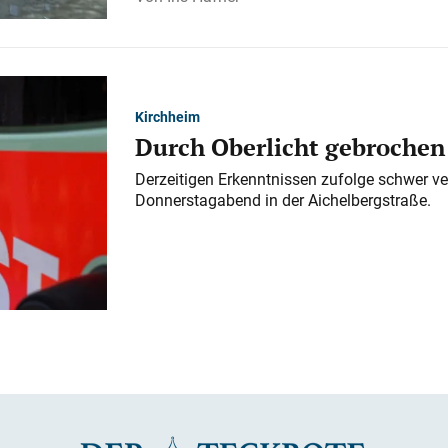
Kirchheim
Durch Oberlicht gebrochen
Derzeitigen Erkenntnissen zufolge schwer ve
Donnerstagabend in der Aichelbergstraße.