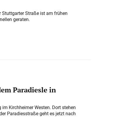
 Stuttgarter Straße ist am frühen
nellen geraten.
em Paradiesle in
ung im Kirchheimer Westen. Dort stehen
der Paradiesstraße geht es jetzt nach