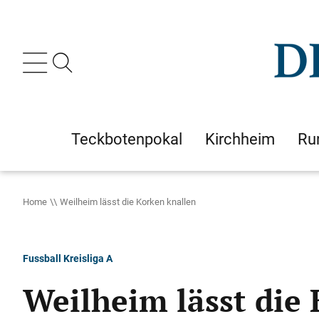
Teckbotenpokal
Kirchheim
Ru
Home
Weilheim lässt die Korken knallen
Fussball Kreisliga A
Weilheim lässt die