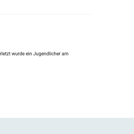
rletzt wurde ein Jugendlicher am