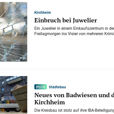
Kirchheim
Einbruch bei Juwelier
Ein Juwelier in einem Einkaufszentrum in der
Freitagmorgen ins Visier von mehreren Krimi
Städtebau
Neues von Badwiesen und d
Kirchheim
Die Kreisbau ist stolz auf ihre IBA-Beteilig