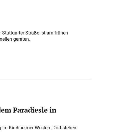
 Stuttgarter Straße ist am frühen
nellen geraten.
em Paradiesle in
ung im Kirchheimer Westen. Dort stehen