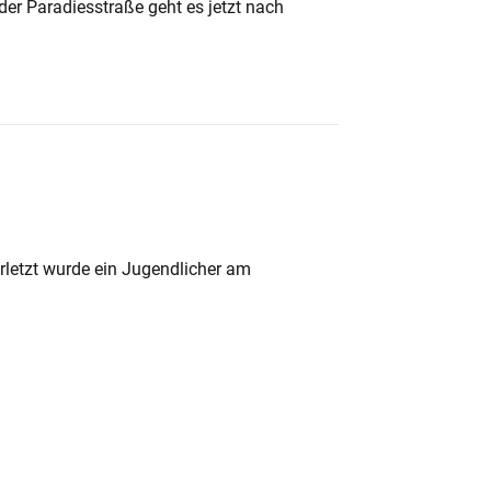
der Paradiesstraße geht es jetzt nach
rletzt wurde ein Jugendlicher am