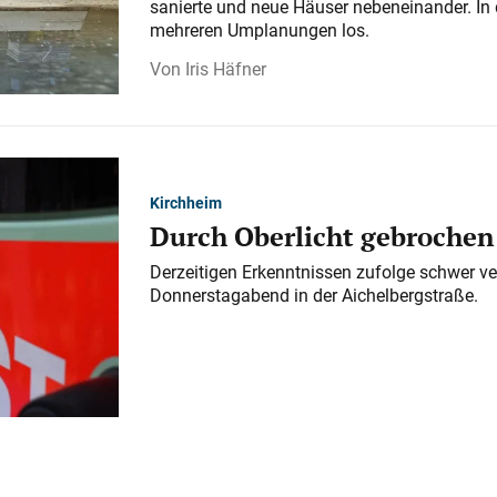
sanierte und neue Häuser nebeneinander. In 
mehreren Umplanungen los.
Iris Häfner
Kirchheim
Durch Oberlicht gebrochen
Derzeitigen Erkenntnissen zufolge schwer ve
Donnerstagabend in der Aichelbergstraße.