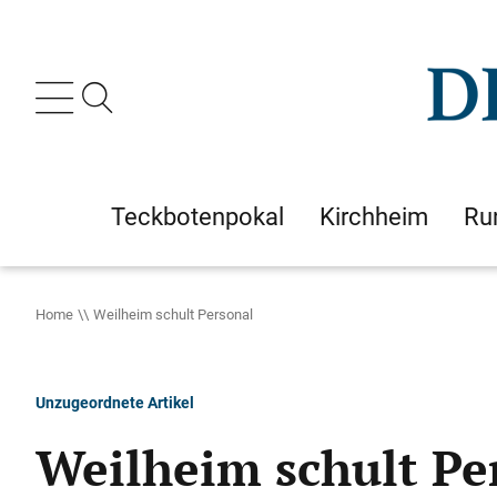
Teckbotenpokal
Kirchheim
Ru
Home
Weilheim schult Personal
Unzugeordnete Artikel
Weilheim schult Pe