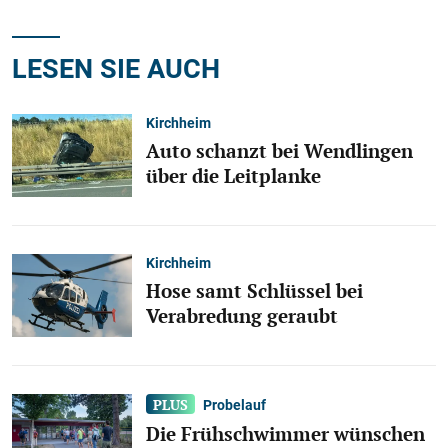
LESEN SIE AUCH
Kirchheim
Auto schanzt bei Wendlingen
über die Leitplanke
Kirchheim
Hose samt Schlüssel bei
Verabredung geraubt
Probelauf
Die Frühschwimmer wünschen