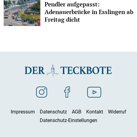
Pendler aufgepasst:
Adenauerbrücke in Esslingen ab
Freitag dicht
Impressum
Datenschutz
AGB
Kontakt
Widerruf
Datenschutz-Einstellungen