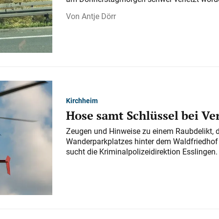
Antje Dörr
Kirchheim
Hose samt Schlüssel bei V
Zeugen und Hinweise zu einem Raubdelikt, 
Wanderparkplatzes hinter dem Waldfriedhof a
sucht die Kriminalpolizeidirektion Esslingen.