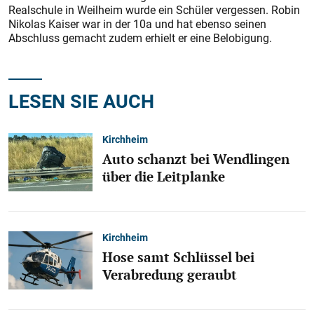
Realschule in Weilheim wurde ein Schüler vergessen. Robin
Nikolas Kaiser war in der 10a und hat ebenso seinen
Abschluss gemacht zudem erhielt er eine Belobigung.
LESEN SIE AUCH
Kirchheim
Auto schanzt bei Wendlingen
über die Leitplanke
Kirchheim
Hose samt Schlüssel bei
Verabredung geraubt