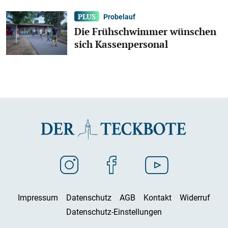
Probelauf
Die Frühschwimmer wünschen
sich Kassenpersonal
Impressum
Datenschutz
AGB
Kontakt
Widerruf
Datenschutz-Einstellungen