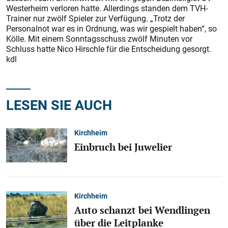
Wes­terheim verloren hatte. Allerdings standen dem TVH-
Trainer nur zwölf Spieler zur Verfügung. „Trotz der
Personalnot war es in Ordnung, was wir gespielt haben“, so
Kölle. Mit einem Sonntagsschuss zwölf Minuten vor
Schluss hatte Nico Hirschle für die Entscheidung gesorgt.
kdl
LESEN SIE AUCH
Kirchheim
Einbruch bei Juwelier
Kirchheim
Auto schanzt bei Wendlingen
über die Leitplanke