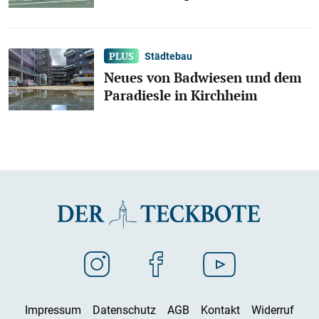
Städtebau
Neues von Badwiesen und dem
Paradiesle in Kirchheim
Impressum
Datenschutz
AGB
Kontakt
Widerruf