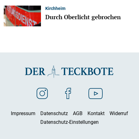
Kirchheim
Durch Oberlicht gebrochen
Impressum
Datenschutz
AGB
Kontakt
Widerruf
Datenschutz-Einstellungen