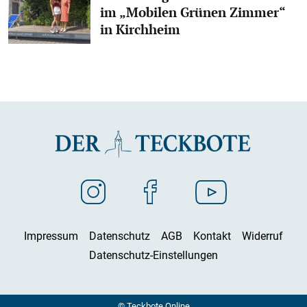
im „Mobilen Grünen Zimmer“
in Kirchheim
Impressum
Datenschutz
AGB
Kontakt
Widerruf
Datenschutz-Einstellungen
© Teckbote Online