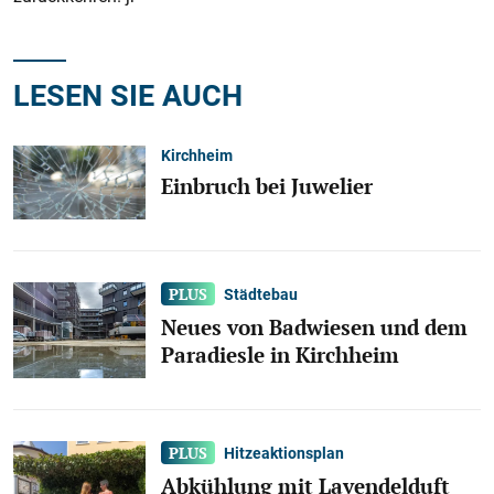
LESEN SIE AUCH
Kirchheim
Einbruch bei Juwelier
Städtebau
Neues von Badwiesen und dem
Paradiesle in Kirchheim
Hitzeaktionsplan
Abkühlung mit Lavendelduft