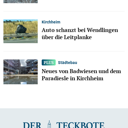
Kirchheim
Auto schanzt bei Wendlingen
über die Leitplanke
Städtebau
Neues von Badwiesen und dem
Paradiesle in Kirchheim