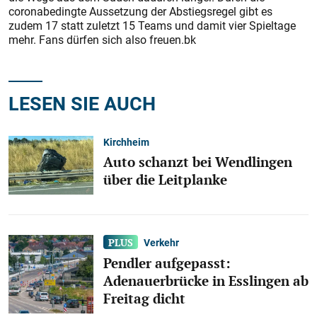
coronabedingte Aussetzung der Abstiegsregel gibt es
zudem 17 statt zuletzt 15 Teams und damit vier Spieltage
mehr. Fans dürfen sich also freuen.bk
LESEN SIE AUCH
Kirchheim
Auto schanzt bei Wendlingen
über die Leitplanke
Verkehr
Pendler aufgepasst:
Adenauerbrücke in Esslingen ab
Freitag dicht