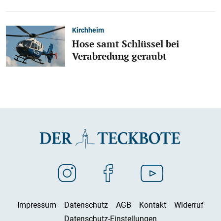
Kirchheim
Hose samt Schlüssel bei
Verabredung geraubt
Impressum
Datenschutz
AGB
Kontakt
Widerruf
Datenschutz-Einstellungen