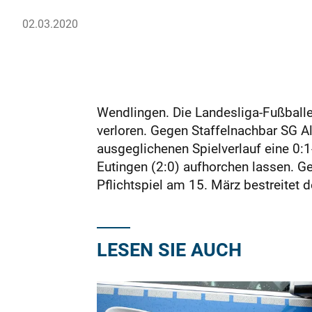
02.03.2020
Wendlingen. Die Landesliga-Fußballe
verloren. Gegen Staffelnachbar SG A
ausgeglichenen Spielverlauf eine 0:
Eutingen (2:0) aufhorchen lassen. Ge
Pflichtspiel am 15. März bestreite
LESEN SIE AUCH