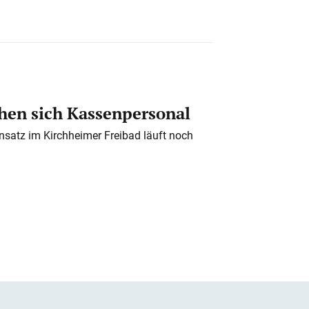
en sich Kassenpersonal
nsatz im Kirchheimer Freibad läuft noch