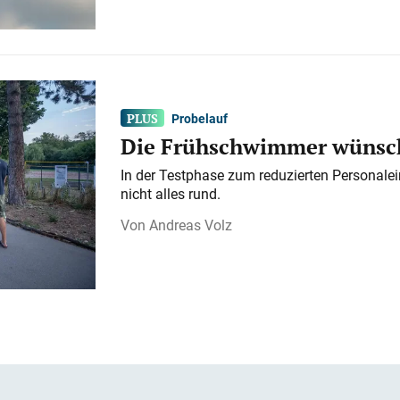
Probelauf
Die Frühschwimmer wünsch
In der Testphase zum reduzierten Personalei
nicht alles rund.
Andreas Volz