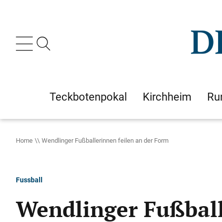
Teckbotenpokal
Kirchheim
Ru
Home
Wendlinger Fußballerinnen feilen an der Form
Fussball
Wendlinger Fußball