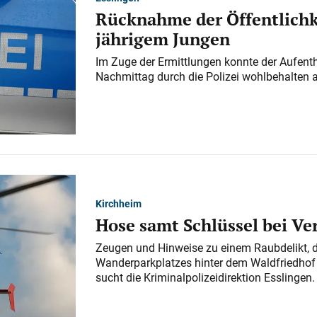
Rücknahme der Öffentlichk
jährigem Jungen
Im Zuge der Ermittlungen konnte der Aufenth
Nachmittag durch die Polizei wohlbehalten 
Kirchheim
Hose samt Schlüssel bei V
Zeugen und Hinweise zu einem Raubdelikt, 
Wanderparkplatzes hinter dem Waldfriedhof a
sucht die Kriminalpolizeidirektion Esslingen.